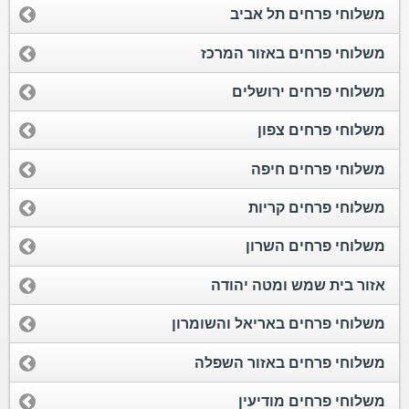
משלוחי פרחים תל אביב
משלוחי פרחים באזור המרכז
משלוחי פרחים ירושלים
משלוחי פרחים צפון
משלוחי פרחים חיפה
משלוחי פרחים קריות
משלוחי פרחים השרון
אזור בית שמש ומטה יהודה
משלוחי פרחים באריאל והשומרון
משלוחי פרחים באזור השפלה
משלוחי פרחים מודיעין