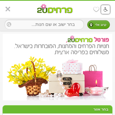
קרוב אלי
בחר אזור